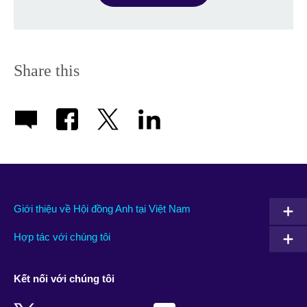
Share this
Giới thiệu về Hội đồng Anh tại Việt Nam
Hợp tác với chúng tôi
Kết nối với chúng tôi