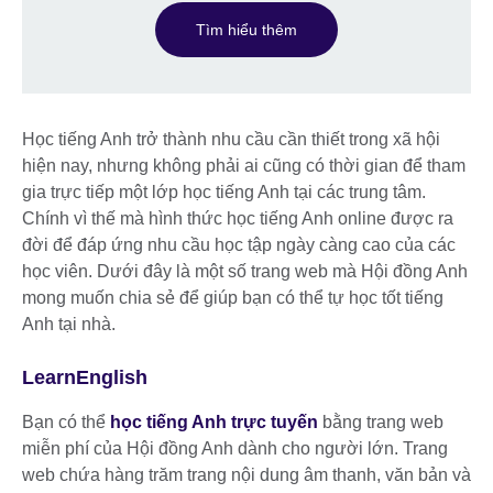
Tìm hiểu thêm
Học tiếng Anh trở thành nhu cầu cần thiết trong xã hội
hiện nay, nhưng không phải ai cũng có thời gian để tham
gia trực tiếp một lớp học tiếng Anh tại các trung tâm.
Chính vì thế mà hình thức học tiếng Anh online được ra
đời để đáp ứng nhu cầu học tập ngày càng cao của các
học viên. Dưới đây là một số trang web mà Hội đồng Anh
mong muốn chia sẻ để giúp bạn có thể tự học tốt tiếng
Anh tại nhà.
LearnEnglish
Bạn có thể
học tiếng Anh trực tuyến
bằng trang web
miễn phí của Hội đồng Anh dành cho người lớn. Trang
web chứa hàng trăm trang nội dung âm thanh, văn bản và