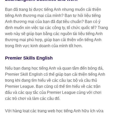
Bạn đã trang bị được tiếng Anh nhưng muốn cải thiện
tiếng Anh thương mại của mình? Bạn tự hỏi liệu tiếng
Anh thương mại của bạn đã đạt tiêu chuẩn? Bạn có ý
định muốn xin việc tại các công ty, tổ chức quốc tế? Trang
web này sẽ giúp bạn bằng các nguồn tài liệu tiếng Anh
thương mại phù hợp, giúp bạn cải thiện vốn tiếng Anh
trong lĩnh vực kinh doanh của mình tốt hơn.
Premier Skills English
Nếu bạn đang học tiếng Anh và quan tâm đến bóng đá,
Premier Skill English có thể giúp bạn cải thiện tiếng Anh
trong khi đang tìm hiểu về các câu lạc bộ và cầu thủ
Premier League. Bạn cũng có thể tìm hiểu về các trận
đấu và các quy tắc của Premier League cùng với chơi
các trò chơi và làm các câu đố.
Với hàng loạt các trang web học tiếng Anh hữu ích vừa