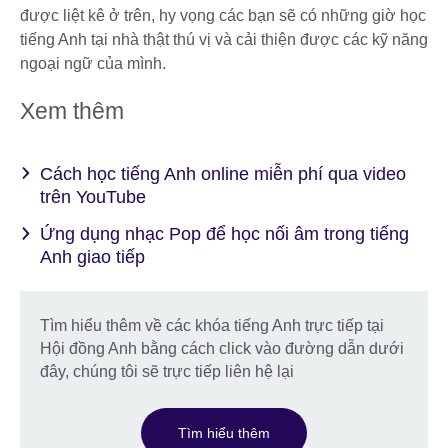
được liệt kê ở trên, hy vọng các bạn sẽ có những giờ học
tiếng Anh tại nhà thật thú vị và cải thiện được các kỹ năng
ngoại ngữ của mình.
Xem thêm
Cách học tiếng Anh online miễn phí qua video
trên YouTube
Ứng dụng nhạc Pop để học nối âm trong tiếng
Anh giao tiếp
Tìm hiểu thêm về các khóa tiếng Anh trực tiếp tại
Hội đồng Anh bằng cách click vào đường dẫn dưới
đây, chúng tôi sẽ trực tiếp liên hệ lại
Tìm hiểu thêm