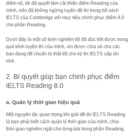
điểm số, tôi đã quyết tâm cải thiện điểm Reading của
mình, nên đã không ngừng luyện đề thi trong bộ sách
IELTS của Cambridge với mục tiêu chinh phục điểm 8.0
cho phần Reading.
Dưới đây là một số kinh nghiệm tôi đã đúc kết được trong
quá trình luyện thi của mình, xin được chia sẻ cho các
bạn đang để chuẩn bị thật tốt cho kỳ thi IELTS sắp tới
nhé.
2. Bí quyết giúp bạn chinh phục điểm
IELTS Reading 8.0
a. Quản lý thời gian hiệu quả
Một nguyên tắc quan trọng khi giải đề thi IELTS Reading
là bạn phải biết cách quản lý thời gian của mình, chia
thời gian nghiêm ngặt cho từng bài trong phần Reading.