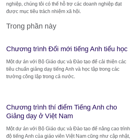
nghiệp, chúng tôi có thể hỗ trợ các doanh nghiệp đạt
được mục tiêu trách nhiệm xã hội.
Trong phần này
Chương trình Đổi mới tiếng Anh tiểu học
Một dự án với Bộ Giáo dục và Đào tạo để cải thiện các
tiêu chuẩn giảng dạy tiếng Anh và học tập trong các
trường công lập trong cả nước.
Chương trình thí điểm Tiếng Anh cho
Giảng dạy ở Việt Nam
Một dự án với Bộ Giáo dục và Đào tạo để nâng cao trình
độ tiếng Anh của giáo viên Việt Nam cũng như cập nhật,