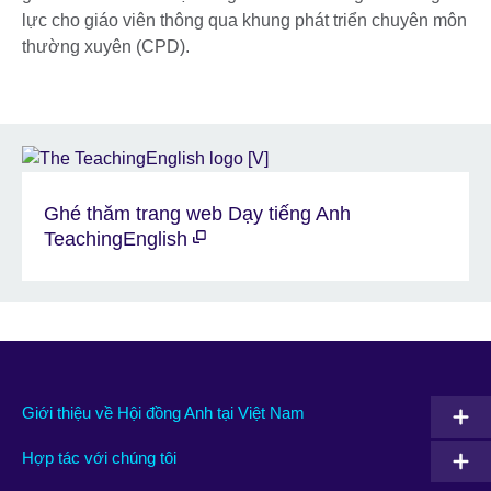
lực cho giáo viên thông qua khung phát triển chuyên môn
thường xuyên (CPD).
Ghé thăm trang web Dạy tiếng Anh
TeachingEnglish
Giới thiệu về Hội đồng Anh tại Việt Nam
Hợp tác với chúng tôi