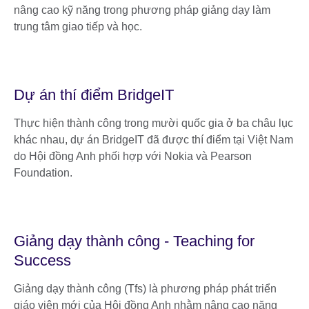
nâng cao kỹ năng trong phương pháp giảng dạy làm
trung tâm giao tiếp và học.
Dự án thí điểm BridgeIT
Thực hiện thành công trong mười quốc gia ở ba châu lục
khác nhau, dự án BridgeIT đã được thí điểm tại Việt Nam
do Hội đồng Anh phối hợp với Nokia và Pearson
Foundation.
Giảng dạy thành công - Teaching for
Success
Giảng dạy thành công (Tfs) là phương pháp phát triển
giáo viên mới của Hội đồng Anh nhằm nâng cao năng