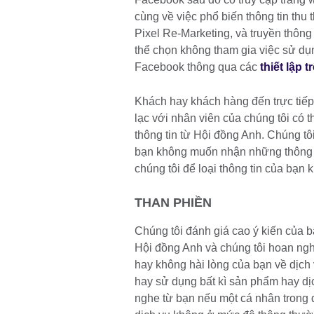
cùng về việc phổ biến thông tin t
Pixel Re-Marketing, và truyền thôn
thể chọn không tham gia việc sử dụ
Facebook thông qua các
thiết lập 
Khách hay khách hàng đến trực tiếp 
lạc với nhân viên của chúng tôi có th
thông tin từ Hội đồng Anh. Chúng tô
bạn không muốn nhận những thông tin
chúng tôi để loại thông tin của bạn 
THAN PHIỀN
Chúng tôi đánh giá cao ý kiến của bạ
Hội đồng Anh và chúng tôi hoan nghê
hay không hài lòng của bạn về dịch 
hay sử dụng bất kì sản phẩm hay dị
nghe từ bạn nếu một cá nhân trong 