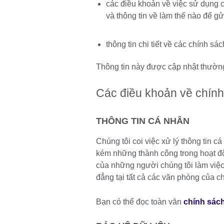
các điều khoản về việc sử dụng 
và thông tin về làm thế nào để gử
thông tin chi tiết về các chính s
Thông tin này được cập nhật thườn
Các điều khoản về chính
THÔNG TIN CÁ NHÂN
Chúng tôi coi việc xử lý thông tin 
kém những thành công trong hoạt độ
của những người chúng tôi làm việc
đẳng tại tất cả các văn phòng của ch
Bạn có thể đọc toàn văn
chính sách