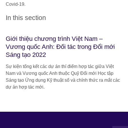
Covid-19.
In this section
Giới thiệu chương trình Việt Nam –
Vương quốc Anh: Đối tác trong Đổi mới
Sáng tạo 2022
Sự kiện tổng kết các dự án thí điểm hợp tác giữa Việt
Nam và Vương quốc Anh thuộc Quỹ Đổi mới Học tập
Sáng tạo Ứng dụng Kỹ thuật số và chính thức ra mắt các
dự án hợp tác mới.