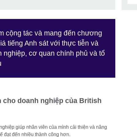
ệm cộng tác và mang đến chương
iá tiếng Anh sát với thực tiễn và
 nghiệp, cơ quan chính phủ và tổ
u
h cho doanh nghiệp của British
nghiệp giúp nhân viên của mình cải thiện và nâng
để đạt đến nhiều thành công hơn.