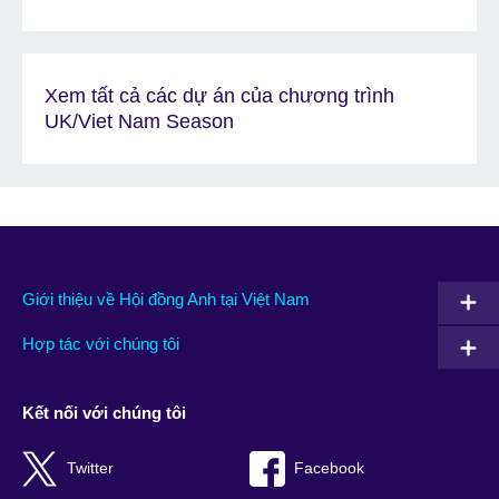
Xem tất cả các dự án của chương trình
UK/Viet Nam Season
Giới thiệu về Hội đồng Anh tại Việt Nam
Hợp tác với chúng tôi
Kết nối với chúng tôi
Twitter
Facebook