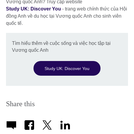
Vương quốc Anh? Truy cập website
Study UK: Discover You
- trang web chính thức của Hội
đồng Anh về du học tại Vương quốc Anh cho sinh viên
quốc tế.
Tìm hiểu thêm về cuộc sống và việc học tập tại
Vương quốc Anh
Study UK: Discover You
Share this