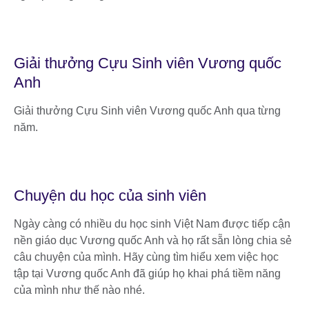
Giải thưởng Cựu Sinh viên Vương quốc
Anh
Giải thưởng Cựu Sinh viên Vương quốc Anh qua từng
năm.
Chuyện du học của sinh viên
Ngày càng có nhiều du học sinh Việt Nam được tiếp cận
nền giáo dục Vương quốc Anh và họ rất sẵn lòng chia sẻ
câu chuyện của mình. Hãy cùng tìm hiểu xem việc học
tập tại Vương quốc Anh đã giúp họ khai phá tiềm năng
của mình như thế nào nhé.