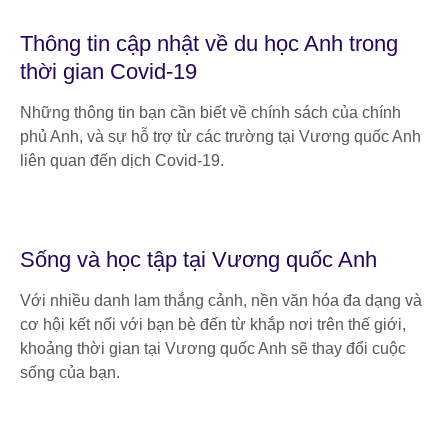
Thông tin cập nhật về du học Anh trong
thời gian Covid-19
Những thông tin bạn cần biết về chính sách của chính
phủ Anh, và sự hỗ trợ từ các trường tại Vương quốc Anh
liên quan đến dịch Covid-19.
Sống và học tập tại Vương quốc Anh
Với nhiều danh lam thắng cảnh, nền văn hóa đa dạng và
cơ hội kết nối với bạn bè đến từ khắp nơi trên thế giới,
khoảng thời gian tại Vương quốc Anh sẽ thay đổi cuộc
sống của bạn.