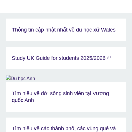
Thông tin cập nhật nhất về du học xứ Wales
Study UK Guide for students 2025/2026
Tìm hiểu về đời sống sinh viên tại Vương
quốc Anh
Tìm hiểu về các thành phố, các vùng quê và