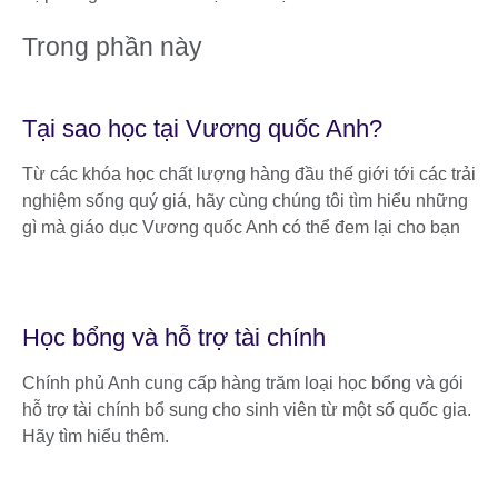
Trong phần này
Tại sao học tại Vương quốc Anh?
Từ các khóa học chất lượng hàng đầu thế giới tới các trải
nghiệm sống quý giá, hãy cùng chúng tôi tìm hiểu những
gì mà giáo dục Vương quốc Anh có thể đem lại cho bạn
Học bổng và hỗ trợ tài chính
Chính phủ Anh cung cấp hàng trăm loại học bổng và gói
hỗ trợ tài chính bổ sung cho sinh viên từ một số quốc gia.
Hãy tìm hiểu thêm.