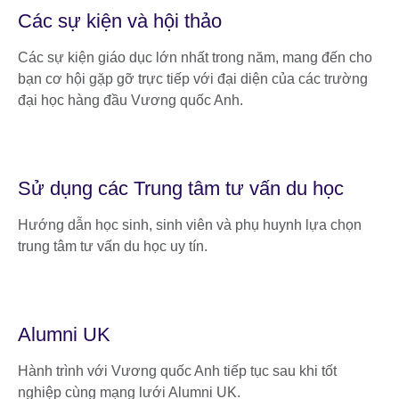
Các sự kiện và hội thảo
Các sự kiện giáo dục lớn nhất trong năm, mang đến cho
bạn cơ hội gặp gỡ trực tiếp với đại diện của các trường
đại học hàng đầu Vương quốc Anh.
Sử dụng các Trung tâm tư vấn du học
Hướng dẫn học sinh, sinh viên và phụ huynh lựa chọn
trung tâm tư vấn du học uy tín.
Alumni UK
Hành trình với Vương quốc Anh tiếp tục sau khi tốt
nghiệp cùng mạng lưới Alumni UK.