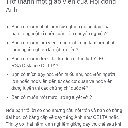
Trở thành một giáo viên của Hội đồng
Anh
Bạn có muốn phát triển sự nghiệp giảng dạy của
bạn trong một tổ chức toàn cầu chuyên nghiệp?
Bạn có muốn làm việc trong một trung tâm nơi phát
triển nghề nghiệp là một ưu tiên?
Bạn có muốn được tài trợ để có Trinity TYLEC,
RSA Distance DELTA?
Bạn có thích dạy học viên thiếu nhi, học viên người
lớn hoặc học viên đến từ các cơ quan và học viên
đang luyện thi các chứng chỉ quốc tế?
Bạn có muốn một mức lương tuyệt vời?
Nếu bạn trả lời có cho những câu hỏi trên và bạn có bằng
đại học, có bằng cấp về dạy tiếng Anh như CELTA hoặc
Trinity với hai năm kinh nghiệm giảng dạy thực tế sau khi