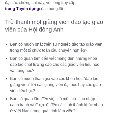
đạt các chứng chỉ này, vui lòng truy cập
trang Tuyển dụng
của chúng tôi .
Trở thành một giảng viên đào tạo giáo
viên của Hội đồng Anh
Bạn có muốn phát triển sự nghiệp đào tạo giáo viên
trong một tổ chức toàn cầu chuyên nghiệp?
Bạn có quan tâm đến việcmang đến những khóa
đào tạo chất lượng cao cho các giáo viên tiểu học
và trung học?
Bạn có muốn tham gia vào các khóa học "đào tạo
giảng viên" tới các giảng viên đại học hay các giáo
viên tiểu học?
Bạn có quan tâm đến việc có một mức thu nhập
cạnh tranh và được đi đến các tỉnh thành khác nhau
ở Việt Nam trong quá trình làm việc?