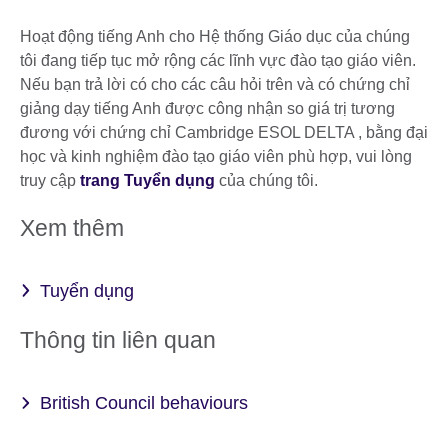
Hoạt động tiếng Anh cho Hệ thống Giáo dục của chúng
tôi đang tiếp tục mở rộng các lĩnh vực đào tạo giáo viên.
Nếu bạn trả lời có cho các câu hỏi trên và có chứng chỉ
giảng dạy tiếng Anh được công nhận so giá trị tương
đương với chứng chỉ Cambridge ESOL DELTA , bằng đại
học và kinh nghiệm đào tạo giáo viên phù hợp, vui lòng
truy cập
trang Tuyển dụng
của chúng tôi.
Xem thêm
Tuyển dụng
Thông tin liên quan
British Council behaviours