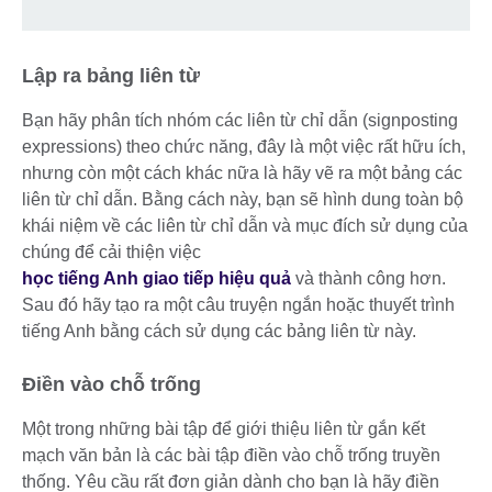
Lập ra bảng liên từ
Bạn hãy phân tích nhóm các liên từ chỉ dẫn (signposting
expressions) theo chức năng, đây là một việc rất hữu ích,
nhưng còn một cách khác nữa là hãy vẽ ra một bảng các
liên từ chỉ dẫn. Bằng cách này, bạn sẽ hình dung toàn bộ
khái niệm về các liên từ chỉ dẫn và mục đích sử dụng của
chúng để cải thiện việc
học tiếng Anh giao tiếp hiệu quả
và thành công hơn.
Sau đó hãy tạo ra một câu truyện ngắn hoặc thuyết trình
tiếng Anh bằng cách sử dụng các bảng liên từ này.
Điền vào chỗ trống
Một trong những bài tập để giới thiệu liên từ gắn kết
mạch văn bản là các bài tập điền vào chỗ trống truyền
thống. Yêu cầu rất đơn giản dành cho bạn là hãy điền