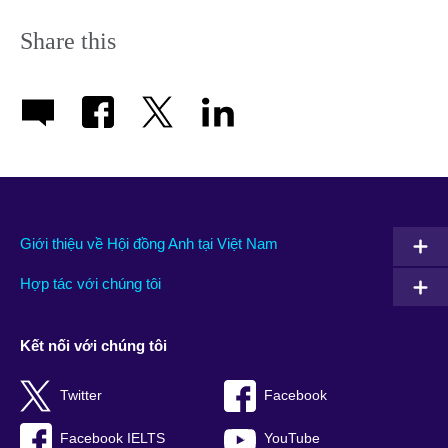
Share this
Giới thiệu về Hội đồng Anh tại Việt Nam
Hợp tác với chúng tôi
Kết nối với chúng tôi
Twitter
Facebook
Facebook IELTS
YouTube