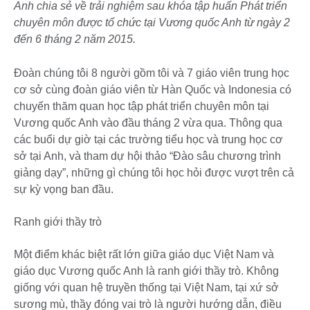
Anh chia sẻ về trải nghiệm sau khóa tập huấn Phát triển
chuyên môn được tổ chức tại Vương quốc Anh từ ngày 2
đến 6 tháng 2 năm 2015.
Đoàn chúng tôi 8 người gồm tôi và 7 giáo viên trung học
cơ sở cùng đoàn giáo viên từ Hàn Quốc và Indonesia có
chuyến thăm quan học tập phát triển chuyên môn tại
Vương quốc Anh vào đầu tháng 2 vừa qua. Thông qua
các buổi dự giờ tại các trường tiểu học và trung học cơ
sở tại Anh, và tham dự hội thảo “Đào sâu chương trình
giảng dạy”, những gì chúng tôi học hỏi được vượt trên cả
sự kỳ vọng ban đầu.
Ranh giới thầy trò
Một điểm khác biệt rất lớn giữa giáo dục Việt Nam và
giáo dục Vương quốc Anh là ranh giới thầy trò. Không
giống với quan hệ truyền thống tại Việt Nam, tại xứ sở
sương mù, thầy đóng vai trò là người hướng dẫn, điều