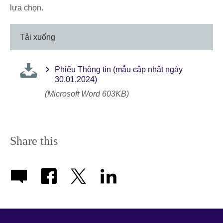
lựa chọn.
Tải xuống
Phiếu Thông tin (mẫu cập nhật ngày
30.01.2024)
(Microsoft Word 603KB)
Share this