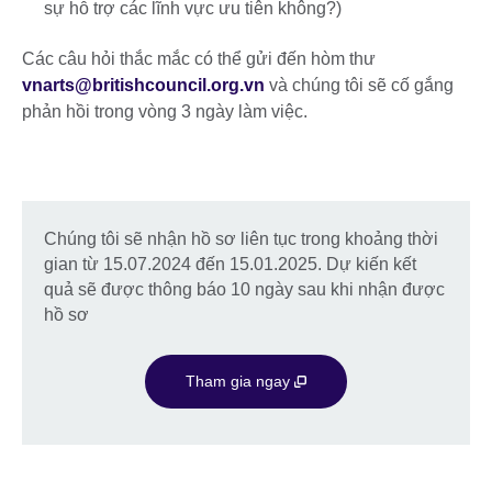
sự hỗ trợ các lĩnh vực ưu tiên không?)
Các câu hỏi thắc mắc có thể gửi đến hòm thư
vnarts@britishcouncil.org.vn
và chúng tôi sẽ cố gắng
phản hồi trong vòng 3 ngày làm việc.
Chúng tôi sẽ nhận hồ sơ liên tục trong khoảng thời
gian từ 15.07.2024 đến 15.01.2025. Dự kiến kết
quả sẽ được thông báo 10 ngày sau khi nhận được
hồ sơ
Tham gia ngay