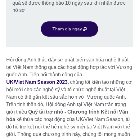
quả sẽ được thông báo 10 ngày sau khi nhận được
hồ sơ
Tham gia ngay
Hội đồng Anh thúc đẩy sự phát triển văn hóa nghệ thuật
tại Việt Nam thông qua các hoạt động hợp tác với Vương
quốc Anh. Tiếp nối thành công của
UK/Viet Nam Season 2023
, chúng tôi kiến tạo những cơ
hội mới cho các nghệ sỹ và tổ chức nghệ thuật tại Việt
Nam có thể gắn kết sâu sắc hơn với Vương quốc Anh.
Trên tinh thần đó, Hội đồng Anh tại Việt Nam trân trọng
giới thiệu
Quỹ tài trợ nhỏ - Chương trình Kết nối Văn
hóa
kế thừa các hoạt động của UK/Viet Nam Season, từ
đó hỗ trợ kết nối thế hệ nghệ sỹ mới tại Việt Nam với thế
giới. Thông qua chương trình này, chúng tôi mong muốn