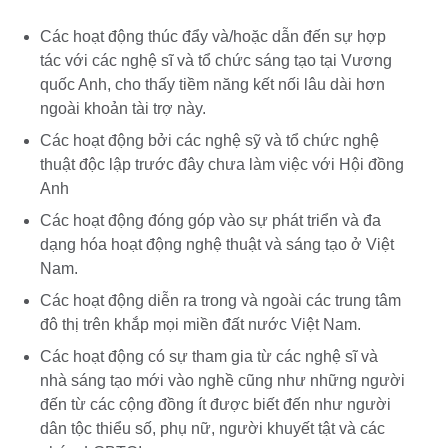
Các hoạt động thúc đẩy và/hoặc dẫn đến sự hợp
tác với các nghệ sĩ và tổ chức sáng tạo tại Vương
quốc Anh, cho thấy tiềm năng kết nối lâu dài hơn
ngoài khoản tài trợ này.
Các hoạt động bởi các nghệ sỹ và tổ chức nghệ
thuật độc lập trước đây chưa làm việc với Hội đồng
Anh
Các hoạt động đóng góp vào sự phát triển và đa
dạng hóa hoạt động nghệ thuật và sáng tạo ở Việt
Nam.
Các hoạt động diễn ra trong và ngoài các trung tâm
đô thị trên khắp mọi miền đất nước Việt Nam.
Các hoạt động có sự tham gia từ các nghệ sĩ và
nhà sáng tạo mới vào nghề cũng như những người
đến từ các cộng đồng ít được biết đến như người
dân tộc thiểu số, phụ nữ, người khuyết tật và các