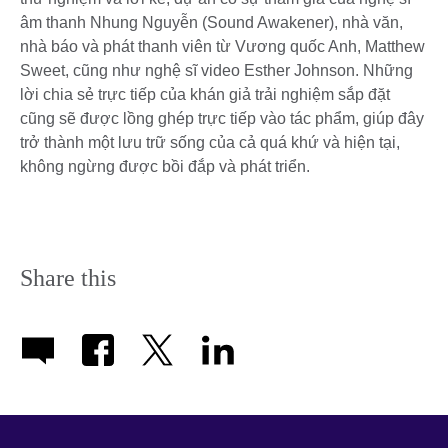
âm thanh Nhung Nguyễn (Sound Awakener), nhà văn,
nhà báo và phát thanh viên từ Vương quốc Anh, Matthew
Sweet, cũng như nghệ sĩ video Esther Johnson. Những
lời chia sẻ trực tiếp của khán giả trải nghiệm sắp đặt
cũng sẽ được lồng ghép trực tiếp vào tác phẩm, giúp đây
trở thành một lưu trữ sống của cả quá khứ và hiện tại,
không ngừng được bồi đắp và phát triển.
Share this