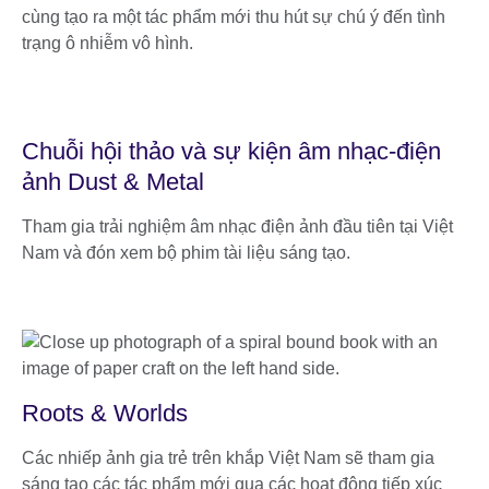
cùng tạo ra một tác phẩm mới thu hút sự chú ý đến tình
trạng ô nhiễm vô hình.
Chuỗi hội thảo và sự kiện âm nhạc-điện
ảnh Dust & Metal
Tham gia trải nghiệm âm nhạc điện ảnh đầu tiên tại Việt
Nam và đón xem bộ phim tài liệu sáng tạo.
Roots & Worlds
Các nhiếp ảnh gia trẻ trên khắp Việt Nam sẽ tham gia
sáng tạo các tác phẩm mới qua các hoạt động tiếp xúc