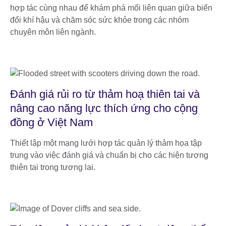
hợp tác cùng nhau để khám phá mối liên quan giữa biến
đổi khí hậu và chăm sóc sức khỏe trong các nhóm
chuyên môn liên ngành.
Đánh giá rủi ro từ thảm hoạ thiên tai và
nâng cao năng lực thích ứng cho cộng
đồng ở Việt Nam
Thiết lập một mạng lưới hợp tác quản lý thảm họa tập
trung vào việc đánh giá và chuẩn bị cho các hiện tượng
thiên tai trong tương lai.