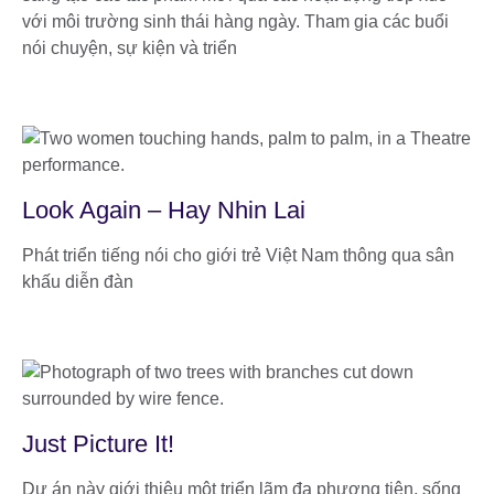
với môi trường sinh thái hàng ngày. Tham gia các buổi
nói chuyện, sự kiện và triển
Look Again – Hay Nhin Lai
Phát triển tiếng nói cho giới trẻ Việt Nam thông qua sân
khấu diễn đàn
Just Picture It!
Dự án này giới thiệu một triển lãm đa phương tiện, sống