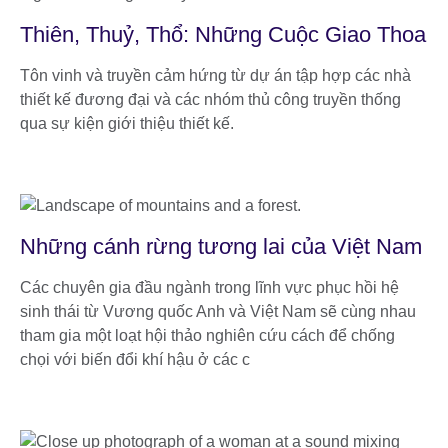
Thiên, Thuỷ, Thổ: Những Cuộc Giao Thoa
Tôn vinh và truyền cảm hứng từ dự án tập hợp các nhà
thiết kế đương đại và các nhóm thủ công truyền thống
qua sự kiện giới thiệu thiết kế.
Những cánh rừng tương lai của Việt Nam
Các chuyên gia đầu ngành trong lĩnh vực phục hồi hệ
sinh thái từ Vương quốc Anh và Việt Nam sẽ cùng nhau
tham gia một loạt hội thảo nghiên cứu cách để chống
chọi với biến đổi khí hậu ở các c