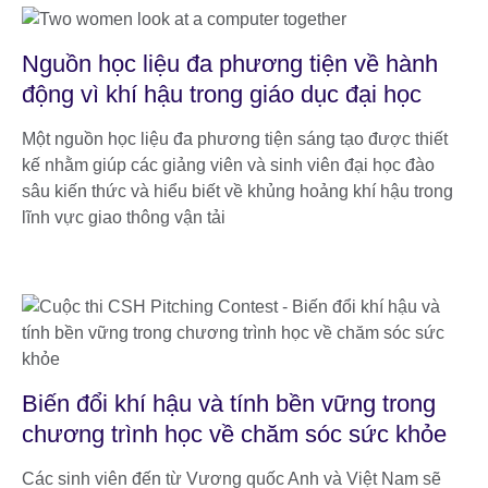
Nguồn học liệu đa phương tiện về hành
động vì khí hậu trong giáo dục đại học
Một nguồn học liệu đa phương tiện sáng tạo được thiết
kế nhằm giúp các giảng viên và sinh viên đại học đào
sâu kiến thức và hiểu biết về khủng hoảng khí hậu trong
lĩnh vực giao thông vận tải
Biến đổi khí hậu và tính bền vững trong
chương trình học về chăm sóc sức khỏe
Các sinh viên đến từ Vương quốc Anh và Việt Nam sẽ