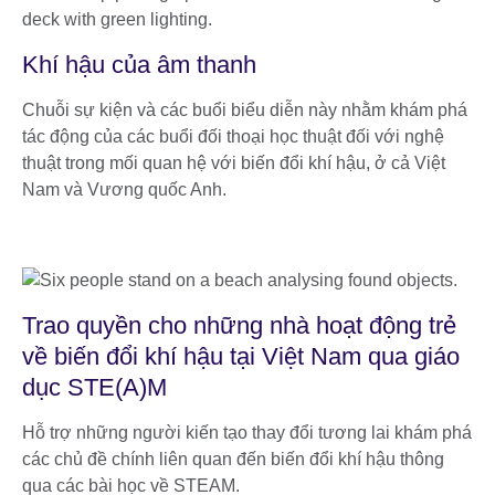
Khí hậu của âm thanh
Chuỗi sự kiện và các buổi biểu diễn này nhằm khám phá
tác động của các buổi đối thoại học thuật đối với nghệ
thuật trong mối quan hệ với biến đổi khí hậu, ở cả Việt
Nam và Vương quốc Anh.
Trao quyền cho những nhà hoạt động trẻ
về biến đổi khí hậu tại Việt Nam qua giáo
dục STE(A)M
Hỗ trợ những người kiến tạo thay đổi tương lai khám phá
các chủ đề chính liên quan đến biến đổi khí hậu thông
qua các bài học về STEAM.