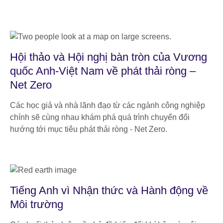
Hội thảo và Hội nghị bàn tròn của Vương
quốc Anh-Việt Nam về phát thải ròng –
Net Zero
Các học giả và nhà lãnh đạo từ các ngành công nghiệp
chính sẽ cùng nhau khám phá quá trình chuyển đổi
hướng tới mục tiêu phát thải ròng - Net Zero.
Tiếng Anh vì Nhận thức và Hành động về
Môi trường