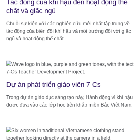
Tác động của khí hậu đến hoạt động thể
chất và giấc ngủ
Chuỗi sự kiện với các nghiên cứu mới nhất tập trung về
tác động của biến đổi khí hậu và môi trường đối với giấc
ngủ và hoạt động thể chất.
Dự án phát triển giáo viên 7-Cs
Trong dự án giáo dục sáng tạo này, Hành động vì khí hậu
được đưa vào các lớp học trên khắp miền Bắc Việt Nam.