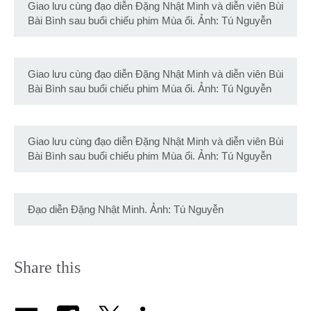
Giao lưu cùng đạo diễn Đặng Nhật Minh và diễn viên Bùi
Bài Bình sau buổi chiếu phim Mùa ổi. Ảnh: Tú Nguyễn
Giao lưu cùng đạo diễn Đặng Nhật Minh và diễn viên Bùi
Bài Bình sau buổi chiếu phim Mùa ổi. Ảnh: Tú Nguyễn
Giao lưu cùng đạo diễn Đặng Nhật Minh và diễn viên Bùi
Bài Bình sau buổi chiếu phim Mùa ổi. Ảnh: Tú Nguyễn
Đạo diễn Đặng Nhật Minh. Ảnh: Tú Nguyễn
Share this