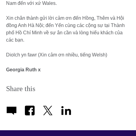
Nam đến với xứ Wales.
Xin chân thành gửi lời cảm ơn đến Hồng, Thêm và Hội
đồng Anh Hà Nội; đến Yến cùng các cộng sự tại Thành
phố Hồ Chí Minh về sự ân cần và lòng hiếu khách của
các bạn.
Diolch yn fawr (Xin cảm ơn nhiều, tiếng Welsh)
Georgia Ruth x
Share this