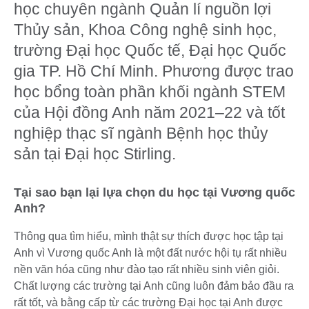
học chuyên ngành Quản lí nguồn lợi
Thủy sản, Khoa Công nghệ sinh học,
trường Đại học Quốc tế, Đại học Quốc
gia TP. Hồ Chí Minh. Phương được trao
học bổng toàn phần khối ngành STEM
của Hội đồng Anh năm 2021–22 và tốt
nghiệp thạc sĩ ngành Bệnh học thủy
sản tại Đại học Stirling.
Tại sao bạn lại lựa chọn du học tại Vương quốc
Anh?
Thông qua tìm hiểu, mình thật sự thích được học tập tại
Anh vì Vương quốc Anh là một đất nước hội tụ rất nhiều
nền văn hóa cũng như đào tạo rất nhiều sinh viên giỏi.
Chất lượng các trường tại Anh cũng luôn đảm bảo đầu ra
rất tốt, và bằng cấp từ các trường Đại học tại Anh được