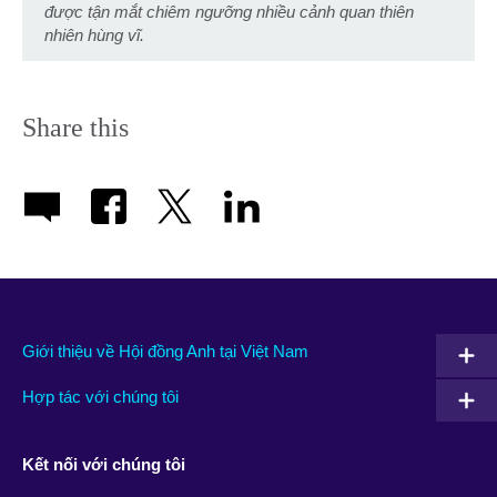
được tận mắt chiêm ngưỡng nhiều cảnh quan thiên
nhiên hùng vĩ.
Share this
Giới thiệu về Hội đồng Anh tại Việt Nam
Hợp tác với chúng tôi
Kết nối với chúng tôi