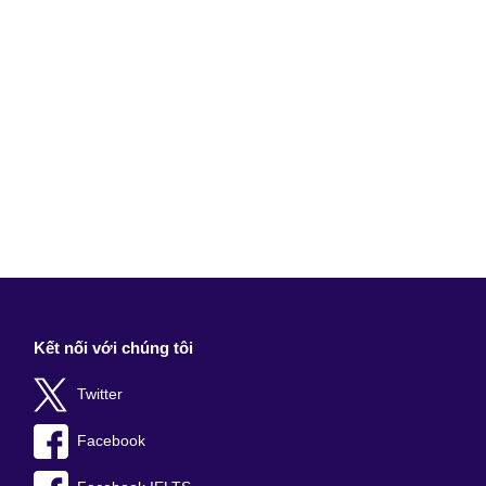
Kết nối với chúng tôi
Twitter
Facebook