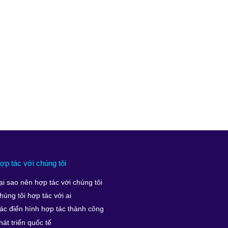
ợp tác với chúng tôi
ại sao nên hợp tác với chúng tôi
húng tôi hợp tác với ai
ác điển hình hợp tác thành công
hát triển quốc tế