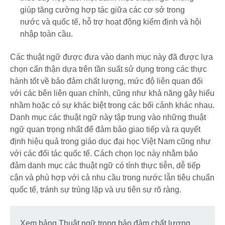
giúp tăng cường hợp tác giữa các cơ sở trong
nước và quốc tế, hỗ trợ hoạt động kiểm định và hội
nhập toàn cầu.
Các thuật ngữ được đưa vào danh mục này đã được lựa
chọn cẩn thận dựa trên tần suất sử dụng trong các thực
hành tốt về bảo đảm chất lượng, mức độ liên quan đối
với các bên liên quan chính, cũng như khả năng gây hiểu
nhầm hoặc có sự khác biệt trong các bối cảnh khác nhau.
Danh mục các thuật ngữ này tập trung vào những thuật
ngữ quan trọng nhất để đảm bảo giao tiếp và ra quyết
định hiệu quả trong giáo dục đại học Việt Nam cũng như
với các đối tác quốc tế. Cách chọn lọc này nhằm bảo
đảm danh mục các thuật ngữ có tính thực tiễn, dễ tiếp
cận và phù hợp với cả nhu cầu trong nước lẫn tiêu chuẩn
quốc tế, tránh sự trùng lặp và ưu tiên sự rõ ràng.
Xem bảng Thuật ngữ trong bảo đảm chất lượng