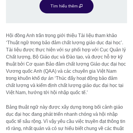
Tìm hiểu thêm
Hội đồng Anh trân trọng giới thiệu Tài liệu tham khảo
‘Thuật ngữ trong bảo đảm chất lượng giáo dục đại học’.
Tài liệu được thực hiện với sự phối hợp với Cục Quản lý
Chất lượng, Bộ Giáo dục và Đào tạo, và được hỗ trợ kỹ
thuật bởi Cơ quan Bảo đảm chất lượng Giáo dục đại học
Vương quốc Anh (QAA) và các chuyên gia Việt Nam
trong khuôn khổ dự án ‘Thúc đẩy hoạt động bảo đảm
chất lượng và kiểm định chất lượng giáo dục đại học tại
Việt Nam, hướng tới hội nhập quốc tế.’
Bảng thuật ngữ này được xây dựng trong bối cảnh giáo
dục đại học đang phát triển nhanh chóng và hội nhập
quốc tế sâu rộng. Vì vậy yêu cầu việc truyền đạt thông tin
rõ ràng, nhất quán và có sự hiểu biết chung về các thuật