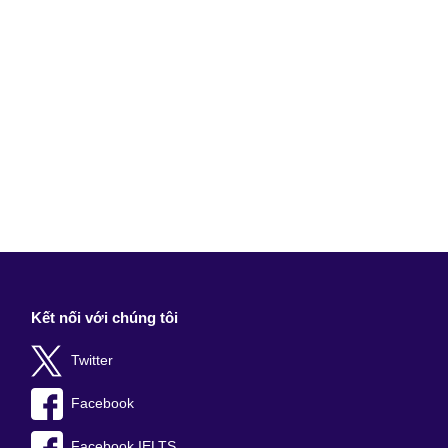
Kết nối với chúng tôi
Twitter
Facebook
Facebook IELTS