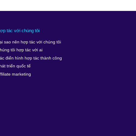
ợp tác với chúng tôi
ại sao nên hợp tác với chúng tôi
húng tôi hợp tác với ai
ác điển hình hợp tác thành công
hát triển quốc tế
ffiliate marketing