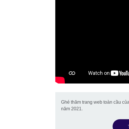
Ghé thăm trang web toàn cầu của
năm 2021.