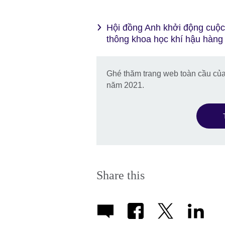
Hội đồng Anh khởi động cuộc
thông khoa học khí hậu hàn
Ghé thăm trang web toàn cầu của
năm 2021.
Share this