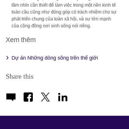
tầm nhìn cần thiết để làm việc trong một nền kinh tế
toàn cầu cũng như đóng góp có trách nhiệm cho sự
phát triển chung của toàn xã hội, và sự lớn mạnh
của cộng đồng nơi sinh sống nói riêng.
Xem thêm
Dự án Những dòng sông trên thế giới
Share this