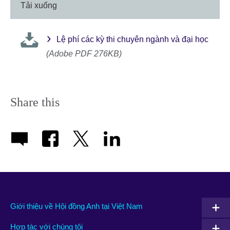
Tải xuống
Lệ phí các kỳ thi chuyên ngành và đại học
(Adobe PDF 276KB)
Share this
Giới thiệu về Hội đồng Anh tại Việt Nam
Hợp tác với chúng tôi