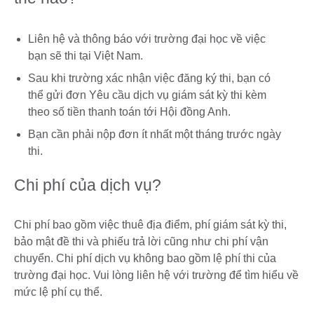
Liên hệ và thông báo với trường đại học về việc
bạn sẽ thi tại Việt Nam.
Sau khi trường xác nhận việc đăng ký thi, bạn có
thể gửi đơn Yêu cầu dịch vụ giám sát kỳ thi kèm
theo số tiền thanh toán tới Hội đồng Anh.
Bạn cần phải nộp đơn ít nhất một tháng trước ngày
thi.
Chi phí của dịch vụ?
Chi phí bao gồm việc thuê địa điểm, phí giám sát kỳ thi,
bảo mật đề thi và phiếu trả lời cũng như chi phí vận
chuyển. Chi phí dịch vụ không bao gồm lệ phí thi của
trường đại học. Vui lòng liên hệ với trường để tìm hiểu về
mức lệ phí cụ thể.