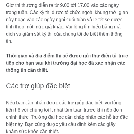
Giờ thi thường diễn ra từ 9.00 tới 17.00 vào các ngày
trong tuần. Các kỳ thi được tổ chức ngoài khung thời gian
này hoặc vào các ngày nghỉ cuối tuần và lễ tết sẽ được
tính theo một mức giá khác. Vui lòng tìm hiểu bảng giá
dịch vụ giám sát kỳ thi của chúng tôi để biết thêm thông
tin.
Thời gian và địa điểm thi sẽ được gửi thư điện tử trực
tiếp cho bạn sau khi trường đại học đã xác nhận các
thông tin cần thiết.
Các trợ giúp đặc biệt
Nếu bạn cần nhận được các trợ giúp đặc biệt, vui lòng
liên hệ với chúng tôi ít nhất tám tuần trước khi nộp đơn
chính thức. Trường đại học cần chấp nhận các hỗ trợ đặc
biệt này. Bạn cũng được yêu cầu đính kèm các giấy
khám sức khỏe cần thiết.