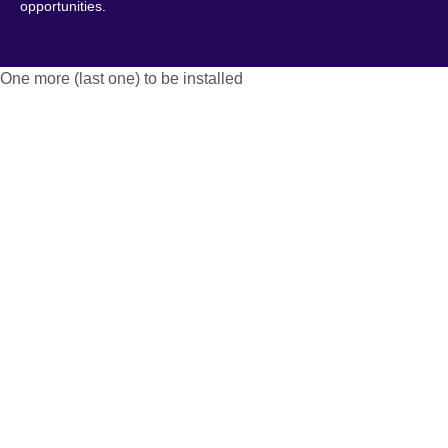
opportunities.
One more (last one) to be installed