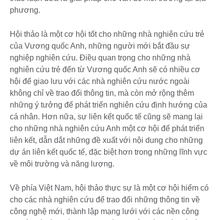
phương.
Hội thảo là một cơ hội tốt cho những nhà nghiên cứu trẻ
của Vương quốc Anh, những người mới bắt đầu sự
nghiệp nghiên cứu. Điều quan trọng cho những nhà
nghiên cứu trẻ đến từ Vương quốc Anh sẽ có nhiều cơ
hội để giao lưu với các nhà nghiên cứu nước ngoài
không chỉ về trao đổi thông tin, mà còn mở rộng thêm
những ý tưởng để phát triển nghiên cứu định hướng của
cá nhân. Hơn nữa, sự liên kết quốc tế cũng sẽ mang lại
cho những nhà nghiên cứu Anh một cơ hội để phát triển
liên kết, dẫn dắt những đề xuất với nội dung cho những
dự án liên kết quốc tế, đặc biệt hơn trong những lĩnh vực
về môi trường và năng lượng.
Về phía Việt Nam, hội thảo thực sự là một cơ hội hiếm có
cho các nhà nghiên cứu để trao đổi những thông tin về
công nghệ mới, thành lập mạng lưới với các nền công