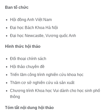
Ban tổ chức
Hội đồng Anh Việt Nam
Đại học Bách Khoa Hà Nội
Đại học Newcastle, Vương quốc Anh
Hình thức hội thảo
Đối thoại chính sách
Hội thảo chuyên đề
Triển lãm công trình nghiên cứu khoa học
Thăm cơ sở nghiên cứu và sản xuất
Chương trình Khoa học Vui dành cho học sinh phổ
thông
Tóm tắt nội dung hội thảo