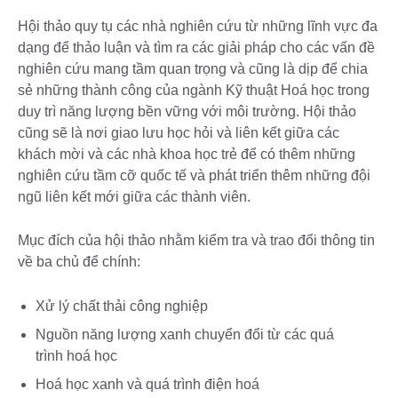
Hội thảo quy tụ các nhà nghiên cứu từ những lĩnh vực đa
dạng để thảo luận và tìm ra các giải pháp cho các vấn đề
nghiên cứu mang tầm quan trọng và cũng là dịp để chia
sẻ những thành công của ngành Kỹ thuật Hoá học trong
duy trì năng lượng bền vững với môi trường. Hội thảo
cũng sẽ là nơi giao lưu học hỏi và liên kết giữa các
khách mời và các nhà khoa học trẻ để có thêm những
nghiên cứu tầm cỡ quốc tế và phát triển thêm những đội
ngũ liên kết mới giữa các thành viên.
Mục đích của hội thảo nhằm kiểm tra và trao đổi thông tin
về ba chủ để chính:
Xử lý chất thải công nghiệp
Nguồn năng lượng xanh chuyển đổi từ các quá
trình hoá học
Hoá học xanh và quá trình điện hoá