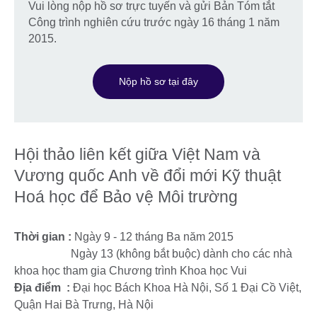
Vui lòng nộp hồ sơ trực tuyến và gửi Bản Tóm tắt
Công trình nghiên cứu trước ngày 16 tháng 1 năm
2015.
Nộp hồ sơ tại đây
Hội thảo liên kết giữa Việt Nam và
Vương quốc Anh về đổi mới Kỹ thuật
Hoá học để Bảo vệ Môi trường
Thời gian :
Ngày 9 - 12 tháng Ba năm 2015
Ngày 13 (không bắt buộc) dành cho các nhà
khoa học tham gia Chương trình Khoa học Vui
Địa điểm :
Đại học Bách Khoa Hà Nội, Số 1 Đại Cồ Việt,
Quận Hai Bà Trưng, Hà Nội