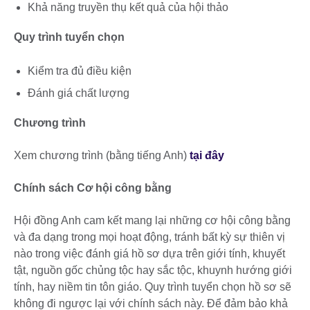
Khả năng truyền thụ kết quả của hội thảo
Quy trình tuyển chọn
Kiểm tra đủ điều kiện
Đánh giá chất lượng
Chương trình
Xem chương trình (bằng tiếng Anh)
tại đây
Chính sách Cơ hội công bằng
Hội đồng Anh cam kết mang lại những cơ hội công bằng
và đa dạng trong mọi hoạt động, tránh bất kỳ sự thiên vị
nào trong việc đánh giá hồ sơ dựa trên giới tính, khuyết
tật, nguồn gốc chủng tộc hay sắc tộc, khuynh hướng giới
tính, hay niềm tin tôn giáo. Quy trình tuyển chọn hồ sơ sẽ
không đi ngược lại với chính sách này. Để đảm bảo khả