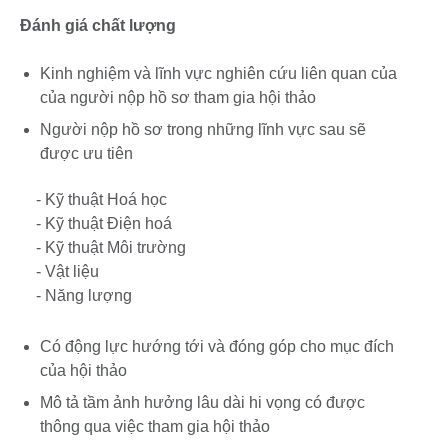
Đánh giá chất lượng
Kinh nghiệm và lĩnh vực nghiên cứu liên quan của
của người nộp hồ sơ tham gia hội thảo
Người nộp hồ sơ trong những lĩnh vực sau sẽ
được ưu tiên
- Kỹ thuật Hoá học
- Kỹ thuật Điện hoá
- Kỹ thuật Môi trường
- Vật liệu
- Năng lượng
Có động lực hướng tới và đóng góp cho mục đích
của hội thảo
Mô tả tầm ảnh hưởng lâu dài hi vọng có được
thông qua việc tham gia hội thảo