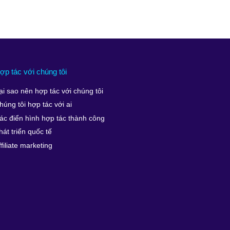
ợp tác với chúng tôi
ại sao nên hợp tác với chúng tôi
húng tôi hợp tác với ai
ác điển hình hợp tác thành công
hát triển quốc tế
ffiliate marketing