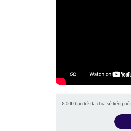
8.000 bạn trẻ đã chia sẻ tiếng nó