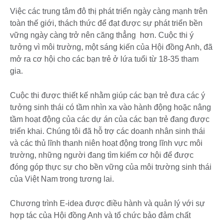
Việc các trung tâm đô thị phát triển ngày càng mạnh trên
toàn thế giới, thách thức để đạt được sự phát triển bền
vững ngày càng trở nên căng thẳng hơn. Cuộc thi ý
tưởng vì môi trường, một sáng kiến của Hội đồng Anh, đã
mở ra cơ hội cho các bạn trẻ ở lứa tuổi từ 18-35 tham
gia.
Cuộc thi được thiết kế nhằm giúp các bạn trẻ đưa các ý
tưởng sinh thái có tầm nhìn xa vào hành động hoặc nâng
tầm hoạt động của các dự án của các bạn trẻ đang được
triển khai. Chúng tôi đã hỗ trợ các doanh nhân sinh thái
và các thủ lĩnh thanh niên hoạt động trong lĩnh vực môi
trường, những người đang tìm kiếm cơ hội để được
đóng góp thực sự cho bền vững của môi trường sinh thái
của Việt Nam trong tương lai.
Chương trình E-idea được điều hành và quản lý với sự
hợp tác của Hội đồng Anh và tổ chức bảo đảm chất