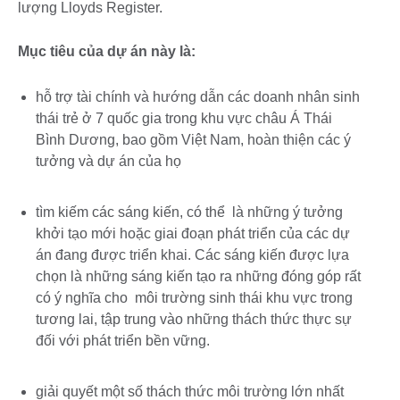
lượng Lloyds Register.
Mục tiêu của dự án này là:
hỗ trợ tài chính và hướng dẫn các doanh nhân sinh
thái trẻ ở 7 quốc gia trong khu vực châu Á Thái
Bình Dương, bao gồm Việt Nam, hoàn thiện các ý
tưởng và dự án của họ
tìm kiếm các sáng kiến, có thể là những ý tưởng
khởi tạo mới hoặc giai đoạn phát triển của các dự
án đang được triển khai. Các sáng kiến được lựa
chọn là những sáng kiến tạo ra những đóng góp rất
có ý nghĩa cho môi trường sinh thái khu vực trong
tương lai, tập trung vào những thách thức thực sự
đối với phát triển bền vững.
giải quyết một số thách thức môi trường lớn nhất