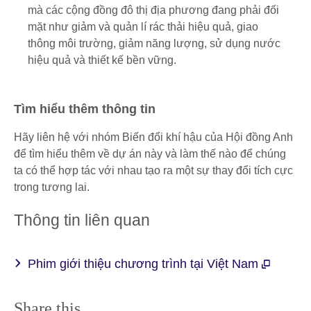
mà các cộng đồng đô thị địa phương đang phải đối
mặt như giảm và quản lí rác thải hiệu quả, giao
thông môi trường, giảm năng lượng, sử dụng nước
hiệu quả và thiết kế bền vững.
Tìm hiểu thêm thông tin
Hãy liên hệ với nhóm Biến đổi khí hậu của Hội đồng Anh
để tìm hiểu thêm về dự án này và làm thế nào để chúng
ta có thể hợp tác với nhau tạo ra một sự thay đổi tích cực
trong tương lai.
Thông tin liên quan
Phim giới thiệu chương trình tại Việt Nam
Share this