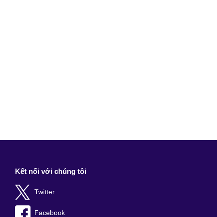
Kết nối với chúng tôi
Twitter
Facebook