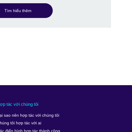
Tìm hiểu thêm
ợp tác với chúng tôi
ại sao nên hợp tác với chúng tôi
húng tôi hợp tác với ai
ác điển hình hợp tác thành công