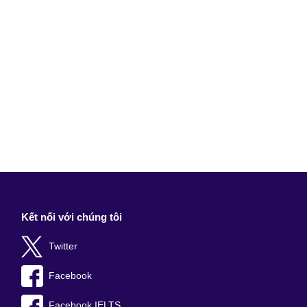
Kết nối với chúng tôi
Twitter
Facebook
Facebook IELTS