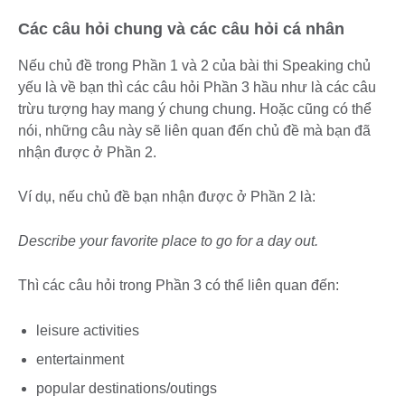
Các câu hỏi chung và các câu hỏi cá nhân
Nếu chủ đề trong Phần 1 và 2 của bài thi Speaking chủ
yếu là về bạn thì các câu hỏi Phần 3 hầu như là các câu
trừu tượng hay mang ý chung chung. Hoặc cũng có thể
nói, những câu này sẽ liên quan đến chủ đề mà bạn đã
nhận được ở Phần 2.
Ví dụ, nếu chủ đề bạn nhận được ở Phần 2 là:
Describe your favorite place to go for a day out.
Thì các câu hỏi trong Phần 3 có thể liên quan đến:
leisure activities
entertainment
popular destinations/outings