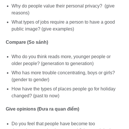
Why do people value their personal privacy? (give
reasons)
What types of jobs require a person to have a good
public image? (give examples)
Compare (So sánh)
Who do you think reads more, younger people or
older people? (generation to generation)
Who has more trouble concentrating, boys or girls?
(gender to gender)
How have the types of places people go for holiday
changed? (past to now)
Give opinions (Đưa ra quan điểm)
Do you feel that people have become too