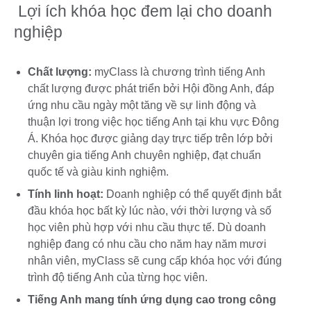
Lợi ích khóa học đem lại cho doanh
nghiệp
Chất lượng:
myClass là chương trình tiếng Anh
chất lượng được phát triển bởi Hội đồng Anh, đáp
ứng nhu cầu ngày một tăng về sự linh động và
thuận lợi trong việc học tiếng Anh tại khu vực Đông
Á. Khóa học được giảng dạy trực tiếp trên lớp bởi
chuyên gia tiếng Anh chuyên nghiệp, đạt chuẩn
quốc tế và giàu kinh nghiệm.
Tính linh hoạt:
Doanh nghiệp có thể quyết định bắt
đầu khóa học bất kỳ lúc nào, với thời lượng và số
học viên phù hợp với nhu cầu thực tế. Dù doanh
nghiệp đang có nhu cầu cho năm hay năm mươi
nhân viên, myClass sẽ cung cấp khóa học với đúng
trình độ tiếng Anh của từng học viên.
Tiếng Anh mang tính ứng dụng cao trong công