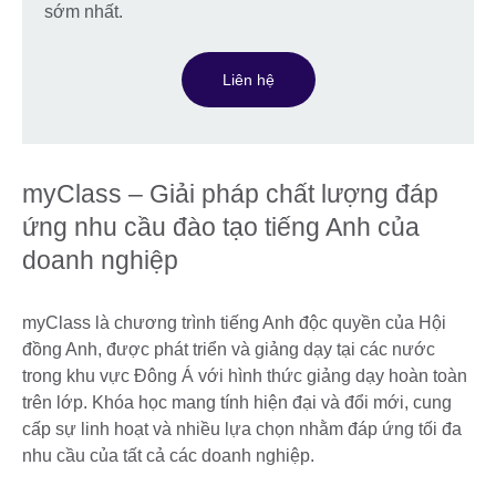
sớm nhất.
Liên hệ
myClass – Giải pháp chất lượng đáp
ứng nhu cầu đào tạo tiếng Anh của
doanh nghiệp
myClass là chương trình tiếng Anh độc quyền của Hội
đồng Anh, được phát triển và giảng dạy tại các nước
trong khu vực Đông Á với hình thức giảng dạy hoàn toàn
trên lớp. Khóa học mang tính hiện đại và đổi mới, cung
cấp sự linh hoạt và nhiều lựa chọn nhằm đáp ứng tối đa
nhu cầu của tất cả các doanh nghiệp.