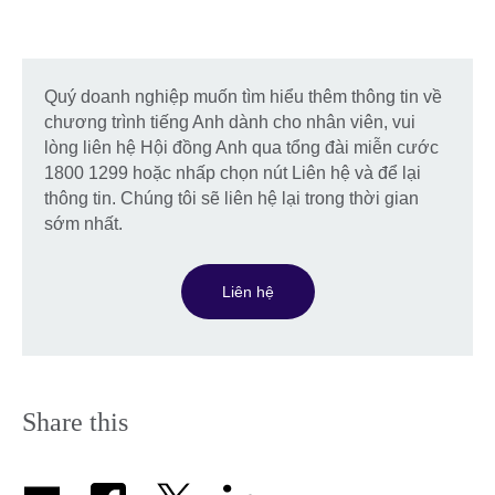
Quý doanh nghiệp muốn tìm hiểu thêm thông tin về
chương trình tiếng Anh dành cho nhân viên, vui
lòng liên hệ Hội đồng Anh qua tổng đài miễn cước
1800 1299 hoặc nhấp chọn nút Liên hệ và để lại
thông tin. Chúng tôi sẽ liên hệ lại trong thời gian
sớm nhất.
Liên hệ
Share this