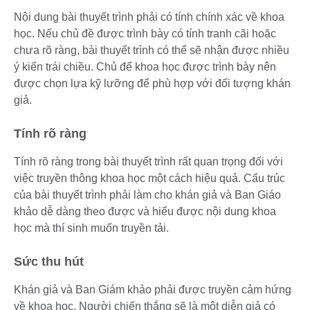
Nội dung bài thuyết trình phải có tính chính xác về khoa
học. Nếu chủ đề được trình bày có tính tranh cãi hoặc
chưa rõ ràng, bài thuyết trình có thể sẽ nhận được nhiều
ý kiến trái chiều. Chủ để khoa học được trình bày nên
được chọn lựa kỹ lưỡng để phù hợp với đối tượng khán
giả.
Tính rõ ràng
Tính rõ ràng trong bài thuyết trình rất quan trọng đối với
việc truyền thông khoa học một cách hiệu quả. Cấu trúc
của bài thuyết trình phải làm cho khán giả và Ban Giáo
khảo dễ dàng theo được và hiểu được nội dung khoa
học mà thí sinh muốn truyền tải.
Sức thu hút
Khán giả và Ban Giám khảo phải được truyền cảm hứng
về khoa học. Người chiến thắng sẽ là một diễn giả có