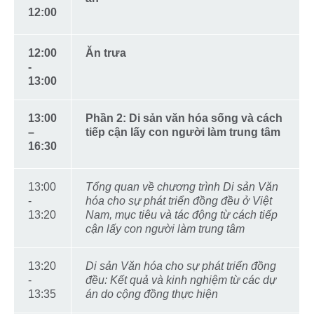
12:00
12:00
Ăn trưa
-
13:00
13:00
Phần 2: Di sản văn hóa sống và cách
–
tiếp cận lấy con người làm trung tâm
16:30
13:00
Tổng quan về chương trình Di sản Văn
-
hóa cho sự phát triển đồng đều ở Việt
13:20
Nam, mục tiêu và tác động từ cách tiếp
cận lấy con người làm trung tâm
13:20
Di sản Văn hóa cho sự phát triển đồng
-
đều: Kết quả và kinh nghiệm từ các dự
13:35
án do cộng đồng thực hiện