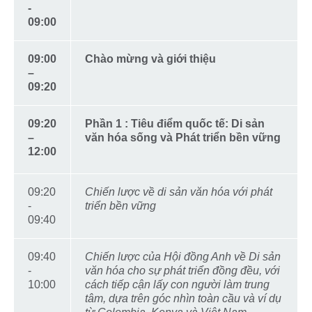
-
09:00
09:00
Chào mừng và giới thiệu
–
09:20
09:20
Phần 1 : Tiêu điểm quốc tế: Di sản
–
văn hóa sống và Phát triển bền vững
12:00
09:20
Chiến lược về di sản văn hóa với phát
-
triển bền vững
09:40
09:40
Chiến lược của Hội đồng Anh về Di sản
-
văn hóa cho sự phát triển đồng đều, với
10:00
cách tiếp cận lấy con người làm trung
tâm, dựa trên góc nhìn toàn cầu và ví dụ