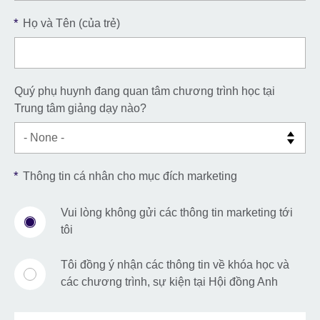
*
Họ và Tên (của trẻ)
Quý phụ huynh đang quan tâm chương trình học tại
Trung tâm giảng dạy nào?
*
Thông tin cá nhân cho mục đích marketing
Vui lòng không gửi các thông tin marketing tới
tôi
Tôi đồng ý nhận các thông tin về khóa học và
các chương trình, sự kiện tại Hội đồng Anh