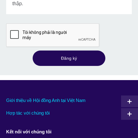
thập.
Đăng ký
Giới thiệu về Hội đồng Anh tại Việt Nam
Hợp tác với chúng tôi
Kết nối với chúng tôi