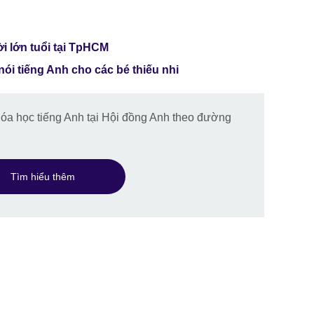
i lớn tuổi tại TpHCM
ói tiếng Anh cho các bé thiếu nhi
hóa học tiếng Anh tại Hội đồng Anh theo đường
Tìm hiểu thêm