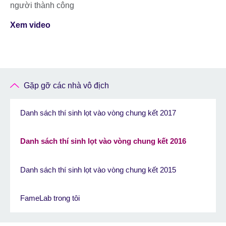
người thành công
Xem video
Gặp gỡ các nhà vô địch
Danh sách thí sinh lọt vào vòng chung kết 2017
Danh sách thí sinh lọt vào vòng chung kết 2016
Danh sách thí sinh lọt vào vòng chung kết 2015
FameLab trong tôi