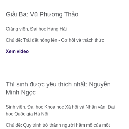
Giải Ba: Vũ Phương Thảo
Giảng viên, Đại học Hàng Hải
Chủ đề: Trái đất nóng lên - Cơ hội và thách thức
Xem video
Thí sinh được yêu thích nhất: Nguyễn
Minh Ngọc
Sinh viên, Đại học Khoa học Xã hội và Nhân văn, Đại
học Quốc gia Hà Nội
Chủ đề: Quy trình trở thành người hâm mộ của một