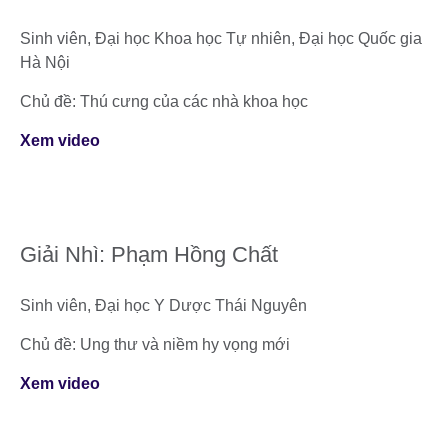
Sinh viên, Đại học Khoa học Tự nhiên, Đại học Quốc gia
Hà Nội
Chủ đề: Thú cưng của các nhà khoa học
Xem video
Giải Nhì: Phạm Hồng Chất
Sinh viên, Đại học Y Dược Thái Nguyên
Chủ đề: Ung thư và niềm hy vọng mới
Xem video