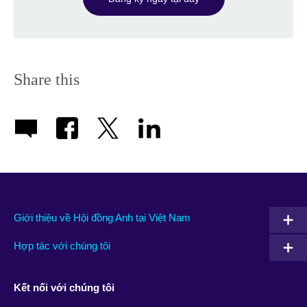
Share this
Giới thiệu về Hội đồng Anh tại Việt Nam
Hợp tác với chúng tôi
Kết nối với chúng tôi