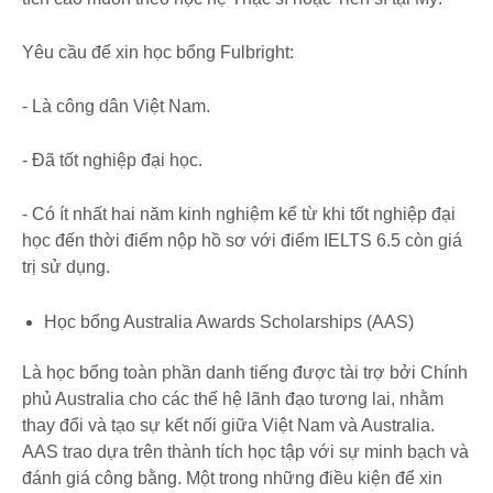
Yêu cầu để xin học bổng Fulbright:
- Là công dân Việt Nam.
- Đã tốt nghiệp đại học.
- Có ít nhất hai năm kinh nghiệm kể từ khi tốt nghiệp đại
học đến thời điểm nộp hồ sơ với điểm IELTS 6.5 còn giá
trị sử dụng.
Học bổng Australia Awards Scholarships (AAS)
Là học bổng toàn phần danh tiếng được tài trợ bởi Chính
phủ Australia cho các thế hệ lãnh đạo tương lai, nhằm
thay đổi và tạo sự kết nối giữa Việt Nam và Australia.
AAS trao dựa trên thành tích học tập với sự minh bạch và
đánh giá công bằng. Một trong những điều kiện để xin