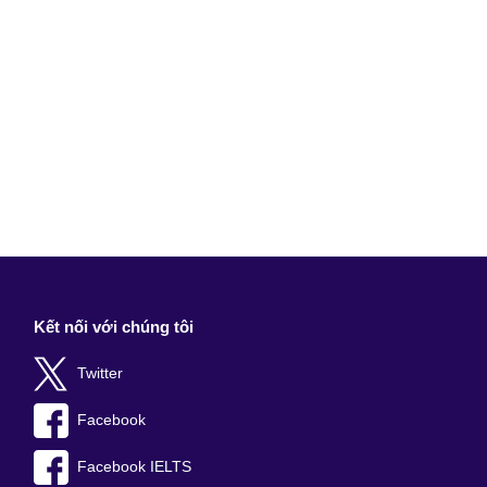
Kết nối với chúng tôi
Twitter
Facebook
Facebook IELTS