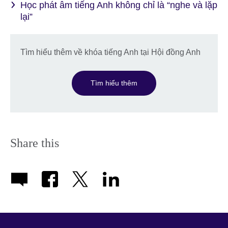
Học phát âm tiếng Anh không chỉ là “nghe và lặp
lại”
Tìm hiểu thêm về khóa tiếng Anh tại Hội đồng Anh
Tìm hiểu thêm
Share this