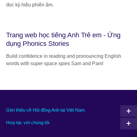
đọc ký hiệu phiên âm.
Trang web học tiếng Anh Trẻ em - Ứng
dụng Phonics Stories
Build confidence in reading and pronouncing English
words with super space spies Sam and Pam!
Giới thiệu về Hội đồng Anh tại Việt Nam
Hợp tác với chúng tôi