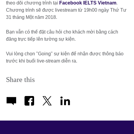
theo dõi chương trình tại
Facebook IELTS Vietnam
.
Chương trình sẽ được livestream từ 19h00 ngày Thứ Tư
31 tháng Một năm 2018.
Bạn vẫn có thể đặt câu hỏi cho khách mời bằng cách
đăng trực tiếp lên tường sự kiện.
Vui lòng chọn "Going" sự kiện để nhận được thông báo
trước khi buổi live-stream diễn ra.
Share this