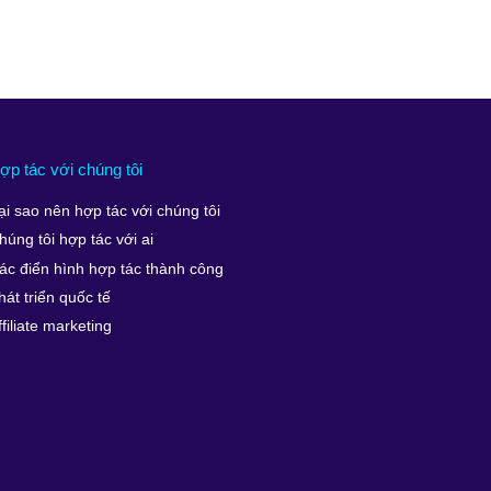
ợp tác với chúng tôi
ại sao nên hợp tác với chúng tôi
húng tôi hợp tác với ai
ác điển hình hợp tác thành công
hát triển quốc tế
ffiliate marketing