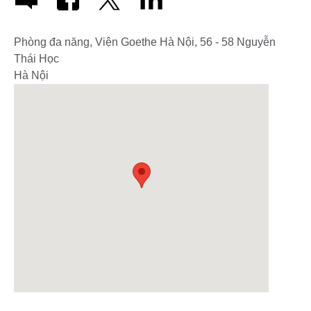
Phòng đa năng, Viện Goethe Hà Nội, 56 - 58 Nguyễn
Thái Học
Hà Nội