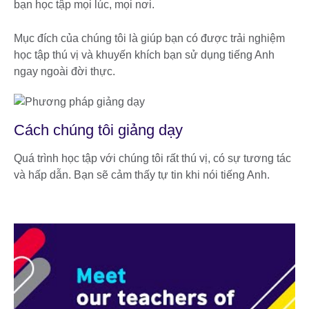
bạn học tập mọi lúc, mọi nơi.
Mục đích của chúng tôi là giúp bạn có được trải nghiệm
học tập thú vị và khuyến khích bạn sử dụng tiếng Anh
ngay ngoài đời thực.
Cách chúng tôi giảng dạy
Quá trình học tập với chúng tôi rất thú vị, có sự tương tác
và hấp dẫn. Bạn sẽ cảm thấy tự tin khi nói tiếng Anh.