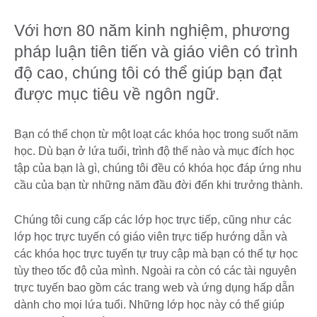
Với hơn 80 năm kinh nghiệm, phương
pháp luận tiên tiến và giáo viên có trình
độ cao, chúng tôi có thể giúp bạn đạt
được mục tiêu về ngôn ngữ.
Bạn có thể chọn từ một loạt các khóa học trong suốt năm
học. Dù bạn ở lứa tuổi, trình độ thế nào và mục đích học
tập của bạn là gì, chúng tôi đều có khóa học đáp ứng nhu
cầu của bạn từ những năm đầu đời đến khi trưởng thành.
Chúng tôi cung cấp các lớp học trực tiếp, cũng như các
lớp học trực tuyến có giáo viên trực tiếp hướng dẫn và
các khóa học trực tuyến tự truy cập mà bạn có thể tự học
tùy theo tốc độ của mình. Ngoài ra còn có các tài nguyên
trực tuyến bao gồm các trang web và ứng dụng hấp dẫn
dành cho mọi lứa tuổi. Những lớp học này có thể giúp