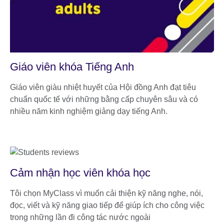
Giáo viên khóa Tiếng Anh
Giáo viên giàu nhiệt huyết của Hội đồng Anh đạt tiêu
chuẩn quốc tế với những bằng cấp chuyên sâu và có
nhiều năm kinh nghiệm giảng dạy tiếng Anh.
Cảm nhận học viên khóa học
Tôi chọn MyClass vì muốn cải thiện kỹ năng nghe, nói,
đọc, viết và kỹ năng giao tiếp để giúp ích cho công việc
trong những lần đi công tác nước ngoài