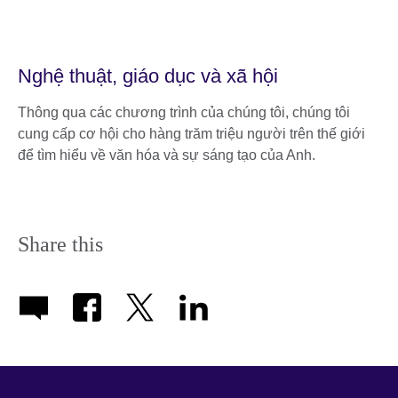
Nghệ thuật, giáo dục và xã hội
Thông qua các chương trình của chúng tôi, chúng tôi
cung cấp cơ hội cho hàng trăm triệu người trên thế giới
để tìm hiểu về văn hóa và sự sáng tạo của Anh.
Share this