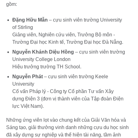
gồm:
Đặng Hữu Mẫn
– cựu sinh viên trường University
of Stirling
Giảng viên, Nghiên cứu viên, Trưởng Bộ môn -
Trường Đại học Kinh tế, Trường Đại học Đà Nẵng.
Nguyễn Khánh Diệu Hồng
– cựu sinh viên trường
University College London
Hiệu trưởng trường TH School.
Nguyễn Phát
– cựu sinh viên trường Keele
University
Cố vấn Pháp lý - Công ty Cổ phần Tư vấn Xây
dựng Điện 3 (đơn vị thành viên của Tập đoàn Điện
lực Việt Nam).
Những ứng viên lọt vào chung kết của Giải Văn hóa và
Sáng tạo, giải thưởng vinh danh những cựu du học sinh
đã xây dựng sự nghiệp và thể hiện tài năng, tầm ảnh