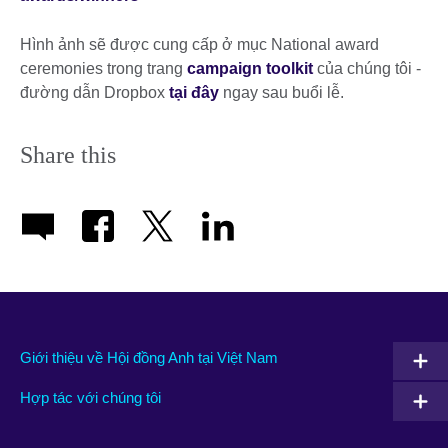
Hình ảnh sẽ được cung cấp ở mục National award
ceremonies trong trang
campaign toolkit
của chúng tôi -
đường dẫn Dropbox
tại đây
ngay sau buổi lễ.
Share this
Giới thiệu về Hội đồng Anh tại Việt Nam
Hợp tác với chúng tôi