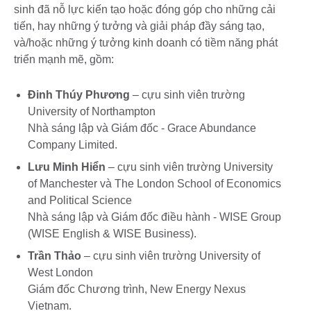
sinh đã nỗ lực kiến tạo hoặc đóng góp cho những cải
tiến, hay những ý tưởng và giải pháp đầy sáng tạo,
và/hoặc những ý tưởng kinh doanh có tiềm năng phát
triển mạnh mẽ, gồm:
Đinh Thúy Phương
– cựu sinh viên trường
University of Northampton
Nhà sáng lập và Giám đốc - Grace Abundance
Company Limited.
Lưu Minh Hiển
– cựu sinh viên trường University
of Manchester và The London School of Economics
and Political Science
Nhà sáng lập và Giám đốc điều hành - WISE Group
(WISE English & WISE Business).
Trần Thảo
– cựu sinh viên trường University of
West London
Giám đốc Chương trình, New Energy Nexus
Vietnam.