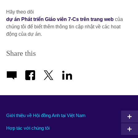
Hãy theo dõi
dự án Phát triển Giáo viên 7-Cs trên trang web
của
chúng tôi để biết thêm thông tin cập nhật về các hoạt
động của dự án.
Share this
Giới thiệu về Hội đồng Anh tại Việt Nam
Hợp tác với chúng tôi