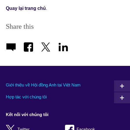
Quay lại trang chủ
.
Share this
Giới thiệu về Hội đồng Anh tại Việt Nam
Hợp tác với chúng tôi
Kết nối với chúng tôi
Twitter
Facebook