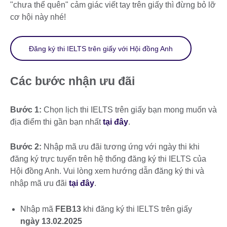
"chưa thể quên" cảm giác viết tay trên giấy thì đừng bỏ lỡ
cơ hội này nhé!
Đăng ký thi IELTS trên giấy với Hội đồng Anh
Các bước nhận ưu đãi
Bước 1:
Chọn lịch thi IELTS trên giấy bạn mong muốn và
địa điểm thi gần bạn nhất
tại đây
.
Bước 2:
Nhập mã ưu đãi tương ứng với ngày thi khi
đăng ký trực tuyến trên hệ thống đăng ký thi IELTS của
Hội đồng Anh. Vui lòng xem hướng dẫn đăng ký thi và
nhập mã ưu đãi
tại đây
.
Nhập mã
FEB13
khi đăng ký thi IELTS trên giấy
ngày 13.02.2025