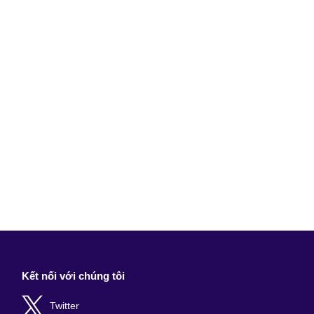
Kết nối với chúng tôi
Twitter