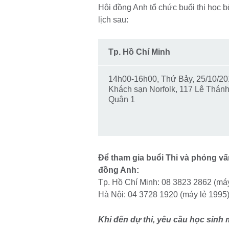
Hội đồng Anh tổ chức buổi thi học
lịch sau:
Tp. Hồ Chí Minh
14h00-16h00, Thứ Bảy, 25/10/2
Khách sạn Norfolk, 117 Lê Thánh
Quận 1
Để tham gia buổi Thi và phỏng v
đồng Anh:
Tp. Hồ Chí Minh: 08 3823 2862 (má
Hà Nội: 04 3728 1920 (máy lẻ 1995
Khi đến dự thi, yêu cầu học sinh